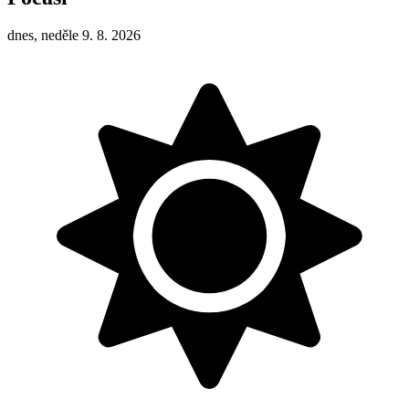
dnes, neděle 9. 8. 2026