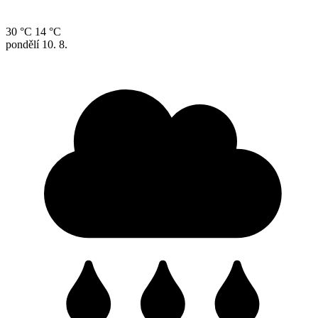
30 °C
14 °C
pondělí
10. 8.