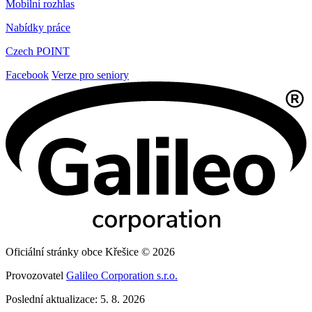
Mobilní rozhlas
Nabídky práce
Czech POINT
Facebook
Verze pro seniory
Oficiální stránky obce Křešice © 2026
Provozovatel
Galileo Corporation s.r.o.
Poslední aktualizace: 5. 8. 2026