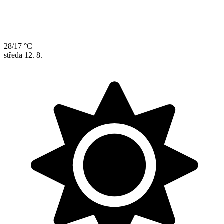
28/17 °C
středa
12. 8.