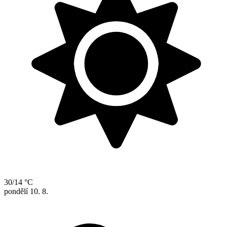
30/14 °C
pondělí
10. 8.