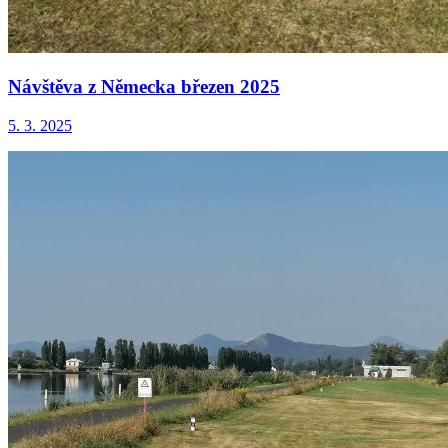
Návštěva z Německa březen 2025
5. 3. 2025