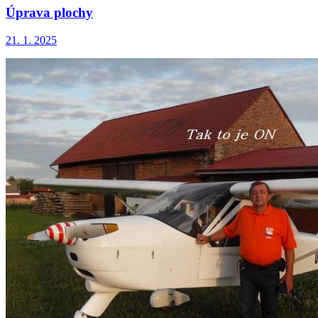
Úprava plochy
21. 1. 2025