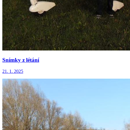
Snímky z létání
21. 1. 2025