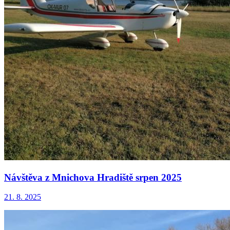
Návštěva z Mnichova Hradiště srpen 2025
21. 8. 2025