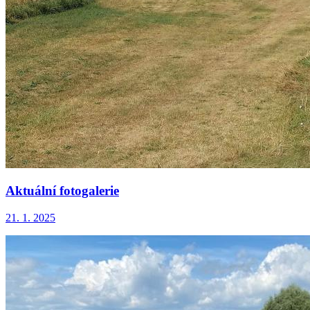
Aktuální fotogalerie
21. 1. 2025