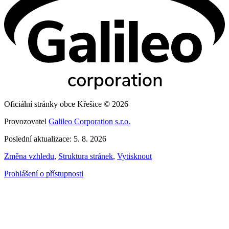
Oficiální stránky obce Křešice © 2026
Provozovatel
Galileo Corporation s.r.o.
Poslední aktualizace: 5. 8. 2026
Změna vzhledu
,
Struktura stránek
,
Vytisknout
Prohlášení o přístupnosti