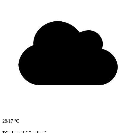
28/17 °C