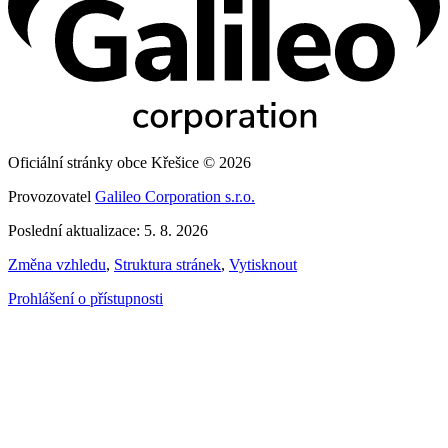
Oficiální stránky obce Křešice © 2026
Provozovatel
Galileo Corporation s.r.o.
Poslední aktualizace: 5. 8. 2026
Změna vzhledu
,
Struktura stránek
,
Vytisknout
Prohlášení o přístupnosti