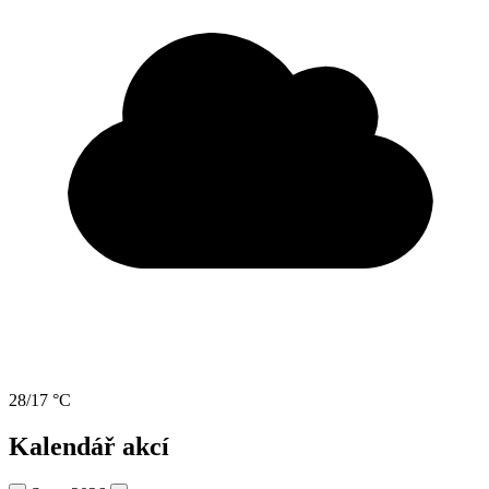
28/17 °C
Kalendář akcí