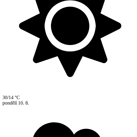
30/14 °C
pondělí
10. 8.