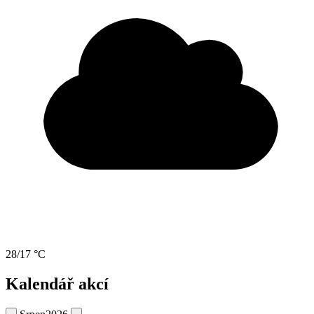
28/17 °C
Kalendář akcí