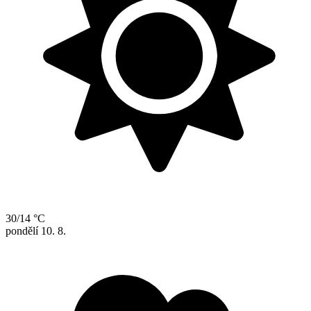
30/14 °C
pondělí
10. 8.