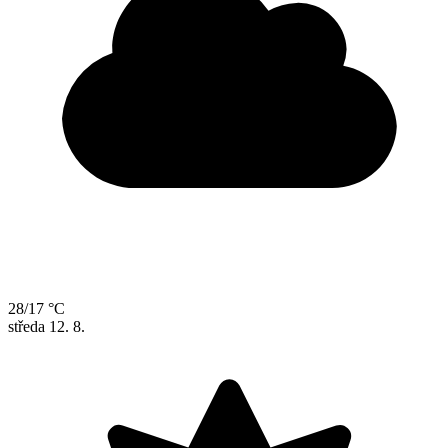
28/17 °C
středa
12. 8.