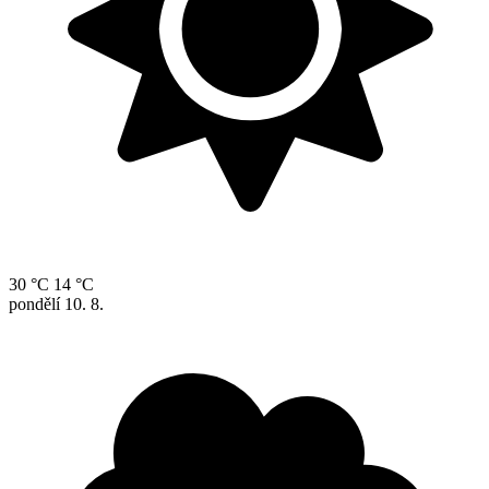
30 °C
14 °C
pondělí
10. 8.