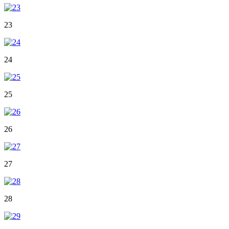
23
24
25
26
27
28