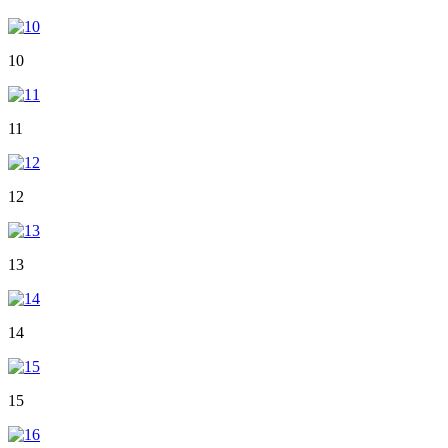
10
11
12
13
14
15