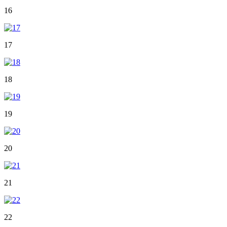
16
17
18
19
20
21
22