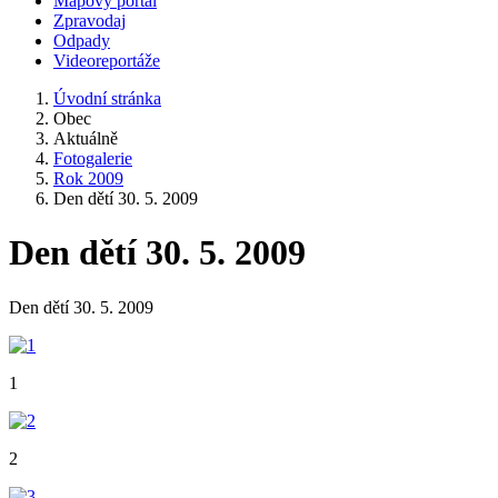
Mapový portál
Zpravodaj
Odpady
Videoreportáže
Úvodní stránka
Obec
Aktuálně
Fotogalerie
Rok 2009
Den dětí 30. 5. 2009
Den dětí 30. 5. 2009
Den dětí 30. 5. 2009
1
2