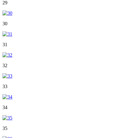
29
30
31
32
33
34
35