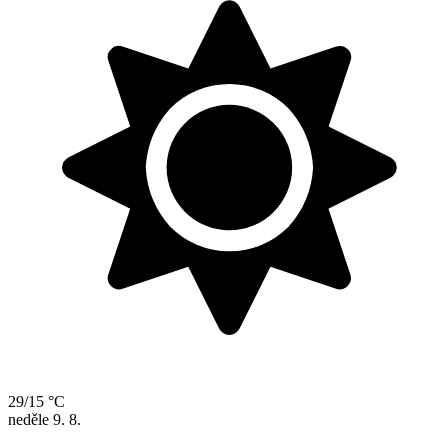
29/15 °C
neděle
9. 8.