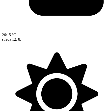
26/15 °C
středa
12. 8.