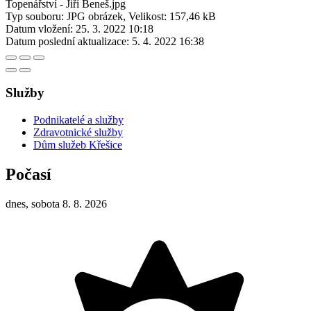
Topenářství - Jiří Beneš.jpg
Typ souboru: JPG obrázek, Velikost: 157,46 kB
Datum vložení:
25. 3. 2022 10:18
Datum poslední aktualizace:
5. 4. 2022 16:38
Služby
Podnikatelé a služby
Zdravotnické služby
Dům služeb Křešice
Počasí
dnes, sobota 8. 8. 2026