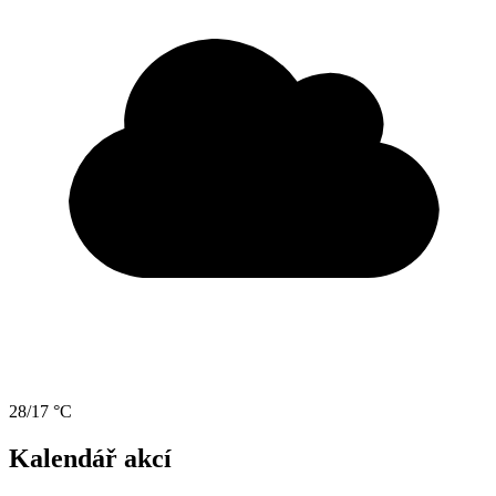
28/17 °C
Kalendář akcí