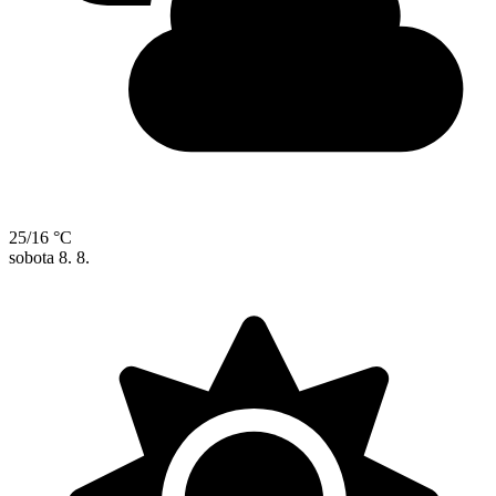
25/16 °C
sobota
8. 8.