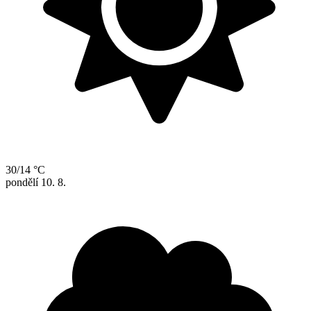
30/14 °C
pondělí
10. 8.