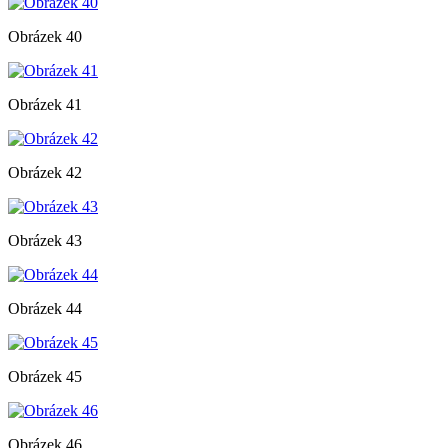
Obrázek 40
Obrázek 41
Obrázek 42
Obrázek 43
Obrázek 44
Obrázek 45
Obrázek 46