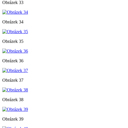
Obrázek 33
Obrázek 34
Obrázek 35
Obrázek 36
Obrázek 37
Obrázek 38
Obrázek 39