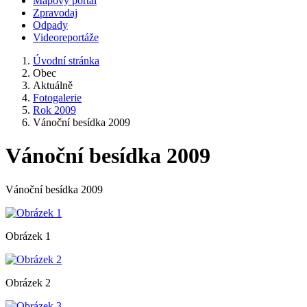
Mapový portál
Zpravodaj
Odpady
Videoreportáže
Úvodní stránka
Obec
Aktuálně
Fotogalerie
Rok 2009
Vánoční besídka 2009
Vánoční besídka 2009
Vánoční besídka 2009
Obrázek 1
Obrázek 2