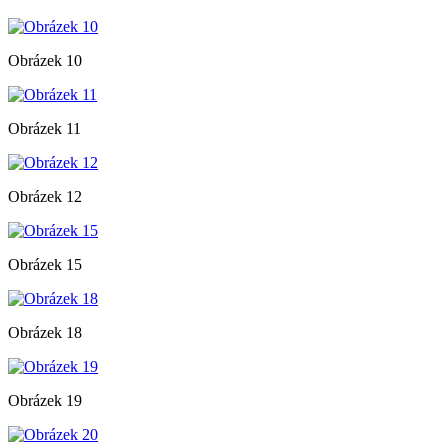
Obrázek 10
Obrázek 11
Obrázek 12
Obrázek 15
Obrázek 18
Obrázek 19