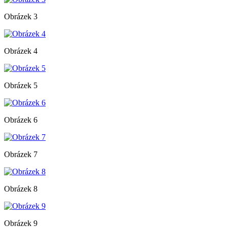
Obrázek 3
Obrázek 4
Obrázek 5
Obrázek 6
Obrázek 7
Obrázek 8
Obrázek 9