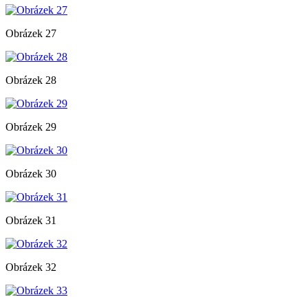
Obrázek 27
Obrázek 28
Obrázek 29
Obrázek 30
Obrázek 31
Obrázek 32