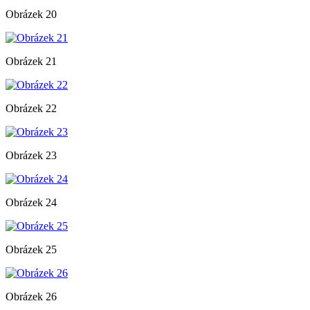
Obrázek 20
Obrázek 21
Obrázek 22
Obrázek 23
Obrázek 24
Obrázek 25
Obrázek 26