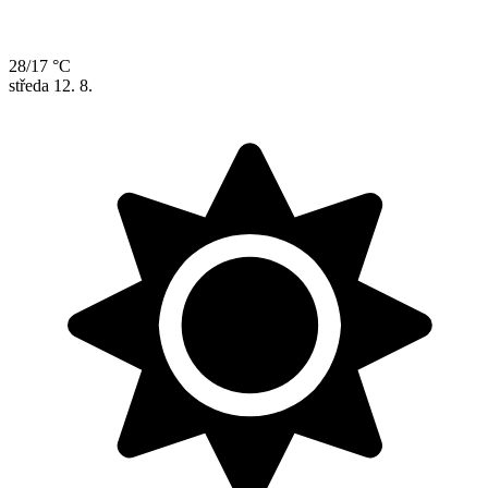
28/17 °C
středa
12. 8.