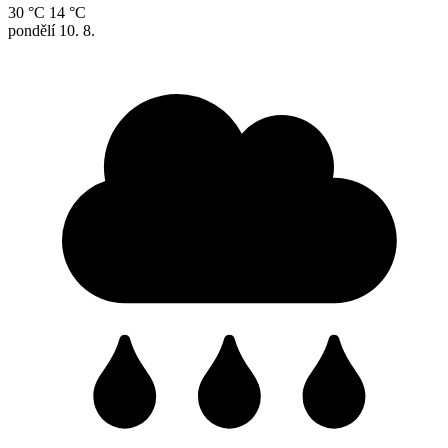
30 °C
14 °C
pondělí
10. 8.