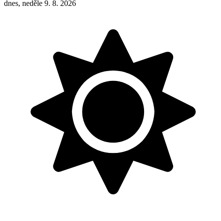
dnes, neděle 9. 8. 2026